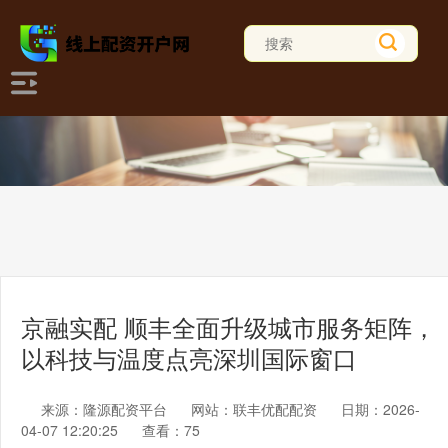
京融实配 顺丰全面升级城市服务矩阵，
以科技与温度点亮深圳国际窗口
来源：隆源配资平台
网站：联丰优配配资
日期：2026-
04-07 12:20:25
查看：75