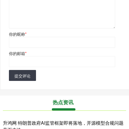
你的昵称
*
你的邮箱
*
提交评论
热点资讯
升鸿网 特朗普政府AI监管框架即将落地，开源模型合规问题