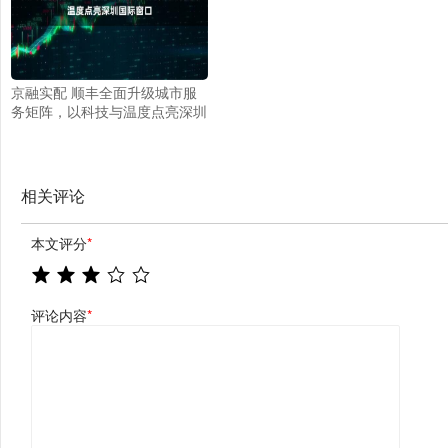
京融实配 顺丰全面升级城市服
务矩阵，以科技与温度点亮深圳
国际窗口
相关评论
本文评分
*
评论内容
*