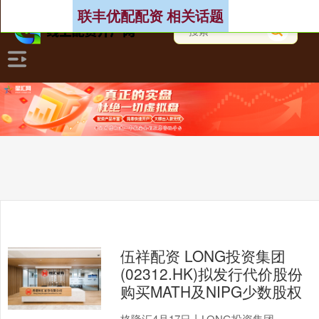
联丰优配配资 相关话题
伍祥配资 LONG投资集团
(02312.HK)拟发行代价股份
购买MATH及NIPG少数股权
格隆汇4月17日丨LONG投资集团