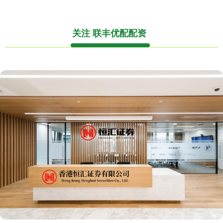
关注 联丰优配配资