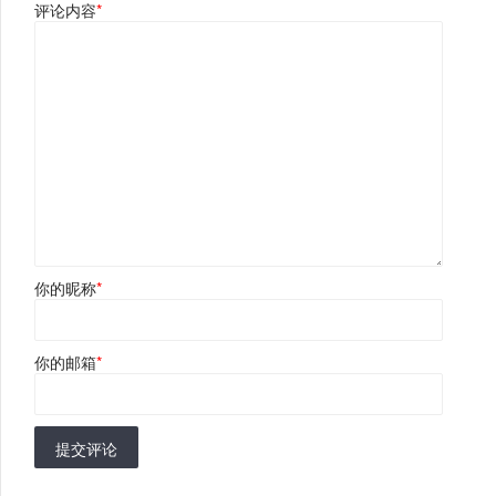
评论内容
*
你的昵称
*
你的邮箱
*
提交评论