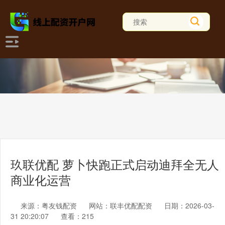
玖联优配 萝卜快跑正式启动迪拜全无人
商业化运营
来源：粤友钱配资
网站：联丰优配配资
日期：2026-03-
31 20:20:07
查看：215