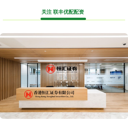
关注 联丰优配配资