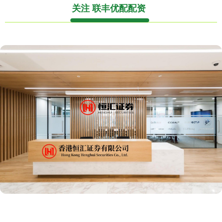
关注 联丰优配配资