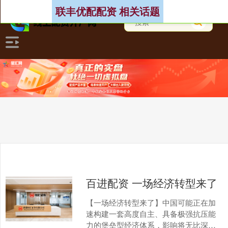
联丰优配配资 相关话题
百进配资 一场经济转型来了
【一场经济转型来了】中国可能正在加
速构建一套高度自主、具备极强抗压能
力的堡垒型经济体系，影响将无比深