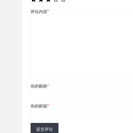
评论内容
*
你的昵称
*
你的邮箱
*
提交评论