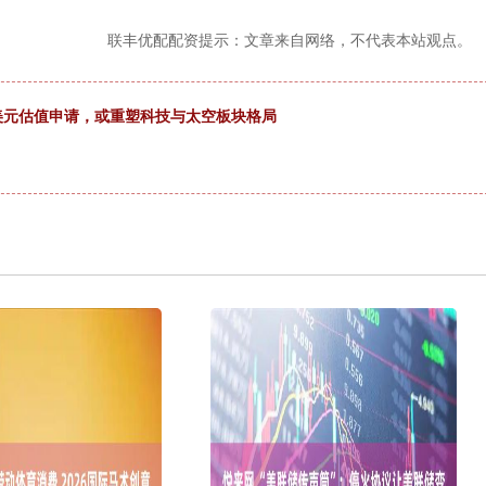
联丰优配配资提示：文章来自网络，不代表本站观点。
75万亿美元估值申请，或重塑科技与太空板块格局