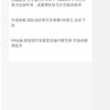
美元估值申请，或重塑科技与太空板块格局
牛领策略 国际油价再升至每桶100美元 金价下
跌
K8金融 新能源汽车配套设施不断完善 市场份额
再提升