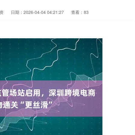
资
日期：2026-04-04 04:21:27
查看：83