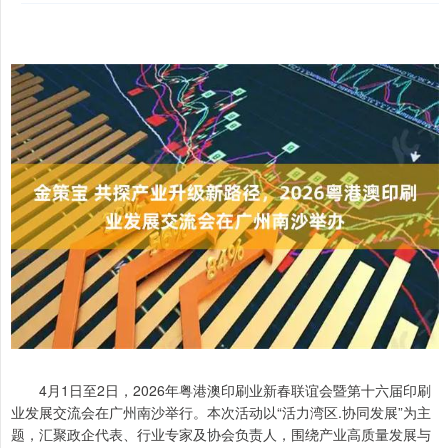
4月1日至2日，2026年粤港澳印刷业新春联谊会暨第十六届印刷
业发展交流会在广州南沙举行。本次活动以“活力湾区.协同发展”为主
题，汇聚政企代表、行业专家及协会负责人，围绕产业高质量发展与