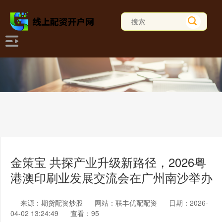
金策宝 共探产业升级新路径，2026粤
港澳印刷业发展交流会在广州南沙举办
来源：期货配资炒股
网站：联丰优配配资
日期：2026-
04-02 13:24:49
查看：95