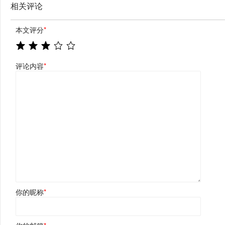
相关评论
本文评分
*
评论内容
*
你的昵称
*