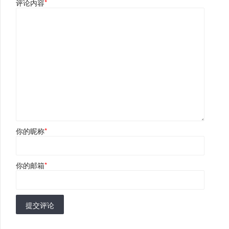
评论内容
*
你的昵称
*
你的邮箱
*
提交评论