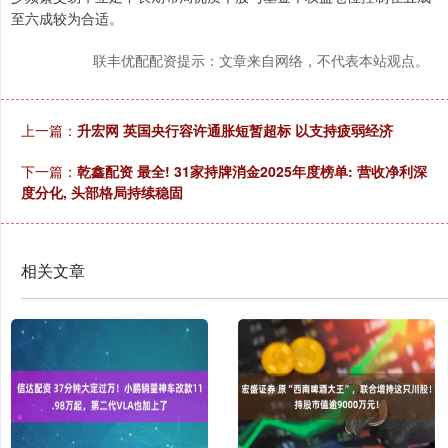
至六成较为合适。
联丰优配配资提示：文章来自网络，不代表本站观点。
上一篇：
升宏网 英国央行容许通胀短暂超标 以支持疲弱经济
下一篇：
乾鑫配资 最全! 31家持牌消金2025年度榜单: 营收净利深
度分化, 头部格局持续稳固
相关文章