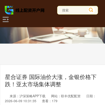
星合证券 国际油价大涨，金银价格下
跌！亚太市场集体调整
来源：沪深策略APP下载
网站：联丰优配配资
日期：
2026-06-09 10:31:35
查看：179