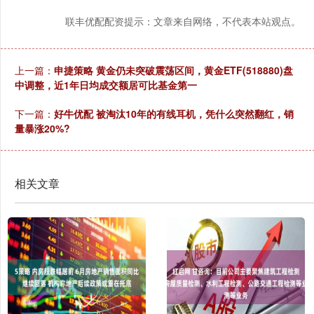
联丰优配配资提示：文章来自网络，不代表本站观点。
上一篇：
申捷策略 黄金仍未突破震荡区间，黄金ETF(518880)盘
中调整，近1年日均成交额居可比基金第一
下一篇：
好牛优配 被淘汰10年的有线耳机，凭什么突然翻红，销
量暴涨20%?
相关文章