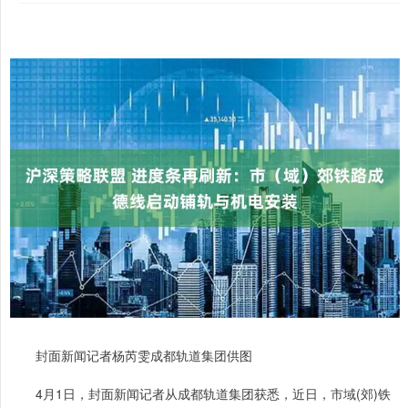
封面新闻记者杨芮雯成都轨道集团供图
4月1日，封面新闻记者从成都轨道集团获悉，近日，市域(郊)铁