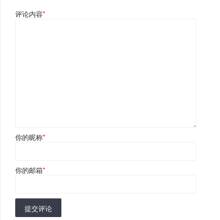
评论内容
*
你的昵称
*
你的邮箱
*
提交评论